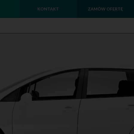
KONTAKT
ZAMÓW OFERTĘ